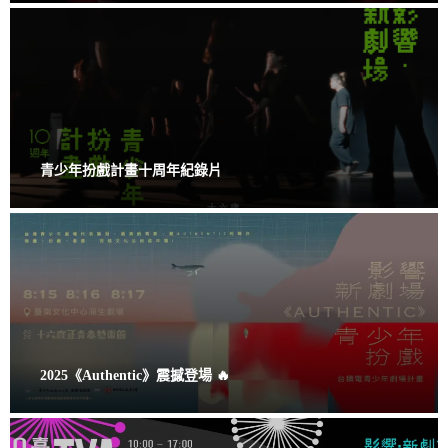
青少年扮戲計畫十周年紀錄片
2025《Authentic》震撼登場 🔥