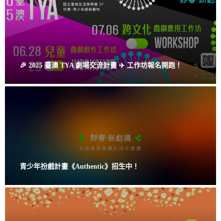
🎉 2025 臺澳 TYA 劇場交流計畫 ✈️ 工作坊報名開跑！
青少年扮戲計畫《Authentic》招生中！