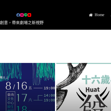
Home
創意，帶來劇場之新視野