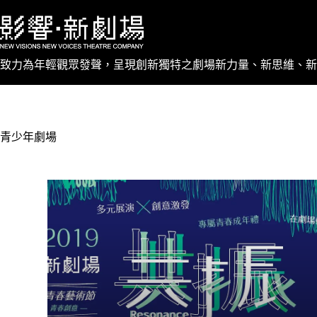
致力為年輕觀眾發聲，呈現創新獨特之劇場新力量、新思維、新
青少年劇場